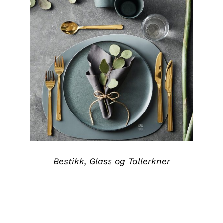
DETALJER
Bestikk, Glass og Tallerkner