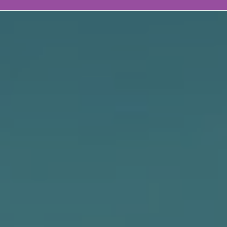
Butikk
Kontakt oss