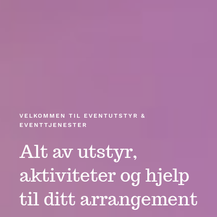
VELKOMMEN TIL EVENTUTSTYR &
EVENTTJENESTER
Alt av utstyr,
aktiviteter og hjelp
til ditt arrangement