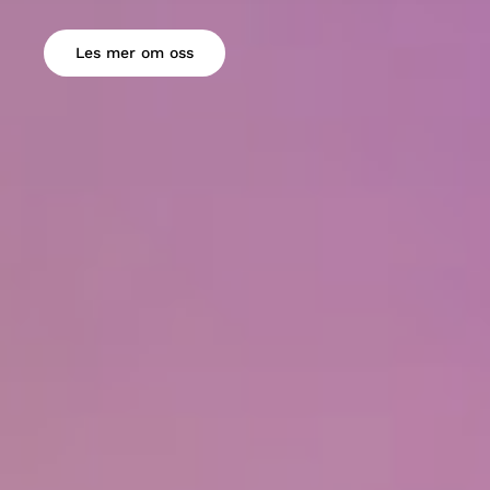
Les mer om oss