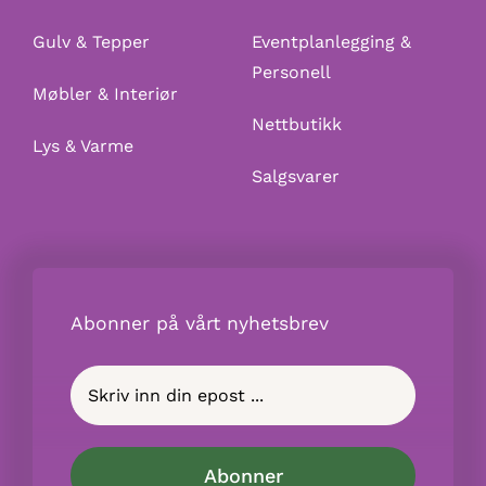
Gulv & Tepper
Eventplanlegging &
Personell
Møbler & Interiør
Nettbutikk
Lys & Varme
Salgsvarer
Abonner på vårt nyhetsbrev