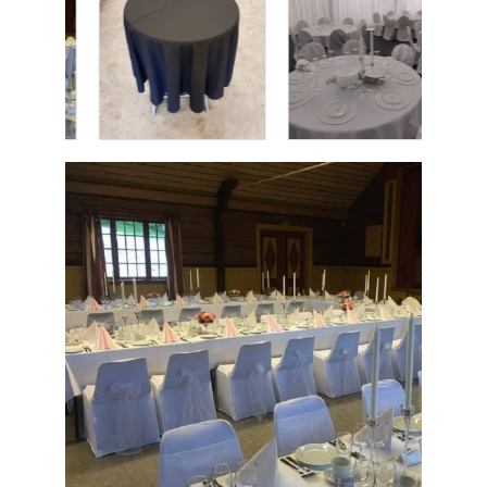
DETALJER