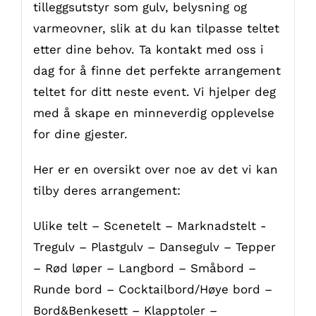
tilleggsutstyr som gulv, belysning og
varmeovner, slik at du kan tilpasse teltet
etter dine behov. Ta kontakt med oss i
dag for å finne det perfekte arrangement
teltet for ditt neste event. Vi hjelper deg
med å skape en minneverdig opplevelse
for dine gjester.
Her er en oversikt over noe av det vi kan
tilby deres arrangement:
Ulike telt – Scenetelt – Marknadstelt -
Tregulv – Plastgulv – Dansegulv – Tepper
– Rød løper – Langbord – Småbord –
Runde bord – Cocktailbord/Høye bord –
Bord&Benkesett – Klapptoler –