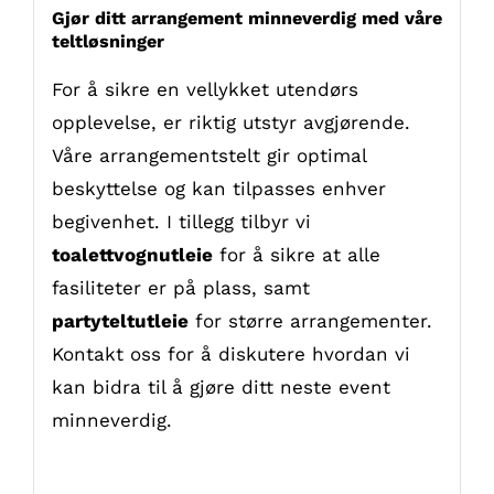
Gjør ditt arrangement minneverdig med våre
teltløsninger
For å sikre en vellykket utendørs
opplevelse, er riktig utstyr avgjørende.
Våre arrangementstelt gir optimal
beskyttelse og kan tilpasses enhver
begivenhet. I tillegg tilbyr vi
toalettvognutleie
for å sikre at alle
fasiliteter er på plass, samt
partyteltutleie
for større arrangementer.
Kontakt oss for å diskutere hvordan vi
kan bidra til å gjøre ditt neste event
minneverdig.