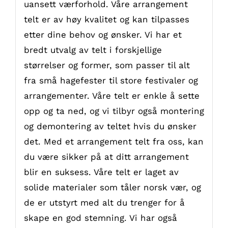
uansett værforhold. Våre arrangement
telt er av høy kvalitet og kan tilpasses
etter dine behov og ønsker. Vi har et
bredt utvalg av telt i forskjellige
størrelser og former, som passer til alt
fra små hagefester til store festivaler og
arrangementer. Våre telt er enkle å sette
opp og ta ned, og vi tilbyr også montering
og demontering av teltet hvis du ønsker
det. Med et arrangement telt fra oss, kan
du være sikker på at ditt arrangement
blir en suksess. Våre telt er laget av
solide materialer som tåler norsk vær, og
de er utstyrt med alt du trenger for å
skape en god stemning. Vi har også