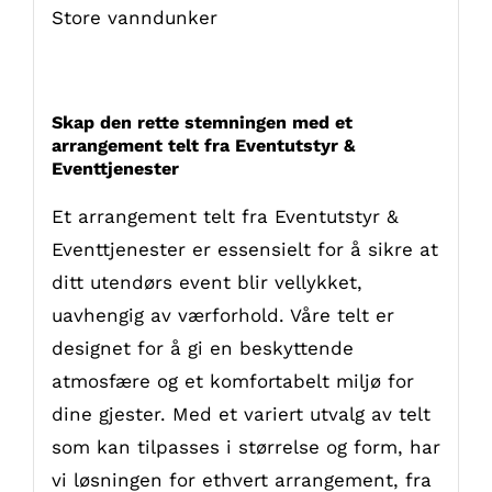
Store vanndunker
Skap den rette stemningen med et
arrangement telt fra Eventutstyr &
Eventtjenester
Et arrangement telt fra Eventutstyr &
Eventtjenester er essensielt for å sikre at
ditt utendørs event blir vellykket,
uavhengig av værforhold. Våre telt er
designet for å gi en beskyttende
atmosfære og et komfortabelt miljø for
dine gjester. Med et variert utvalg av telt
som kan tilpasses i størrelse og form, har
vi løsningen for ethvert arrangement, fra