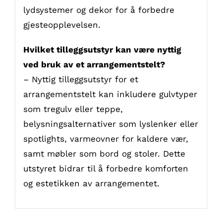
lydsystemer og dekor for å forbedre
gjesteopplevelsen.
Hvilket tilleggsutstyr kan være nyttig
ved bruk av et arrangementstelt?
– Nyttig tilleggsutstyr for et
arrangementstelt kan inkludere gulvtyper
som tregulv eller teppe,
belysningsalternativer som lyslenker eller
spotlights, varmeovner for kaldere vær,
samt møbler som bord og stoler. Dette
utstyret bidrar til å forbedre komforten
og estetikken av arrangementet.