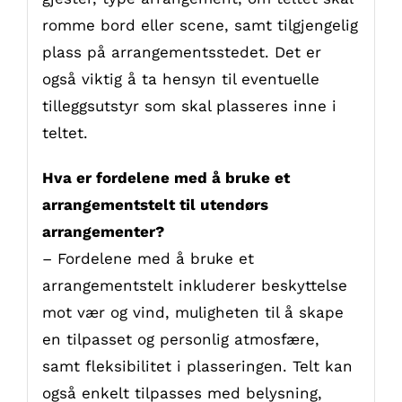
romme bord eller scene, samt tilgjengelig
plass på arrangementsstedet. Det er
også viktig å ta hensyn til eventuelle
tilleggsutstyr som skal plasseres inne i
teltet.
Hva er fordelene med å bruke et
arrangementstelt til utendørs
arrangementer?
– Fordelene med å bruke et
arrangementstelt inkluderer beskyttelse
mot vær og vind, muligheten til å skape
en tilpasset og personlig atmosfære,
samt fleksibilitet i plasseringen. Telt kan
også enkelt tilpasses med belysning,