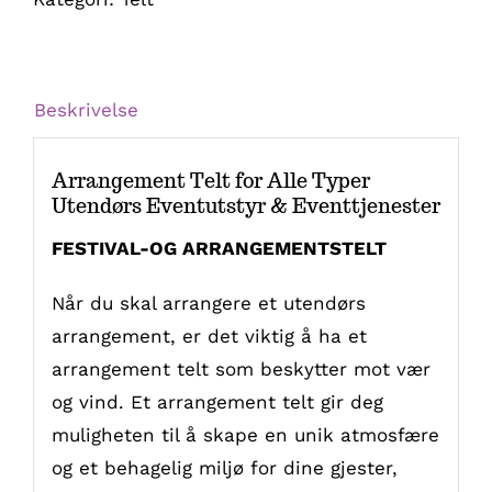
Beskrivelse
Arrangement Telt for Alle Typer
Utendørs Eventutstyr & Eventtjenester
FESTIVAL-OG ARRANGEMENTSTELT
Når du skal arrangere et utendørs
arrangement, er det viktig å ha et
arrangement telt som beskytter mot vær
og vind. Et arrangement telt gir deg
muligheten til å skape en unik atmosfære
og et behagelig miljø for dine gjester,