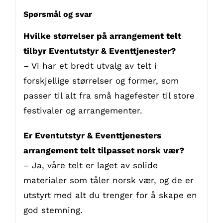
Spørsmål og svar
Hvilke størrelser på arrangement telt
tilbyr Eventutstyr & Eventtjenester?
– Vi har et bredt utvalg av telt i
forskjellige størrelser og former, som
passer til alt fra små hagefester til store
festivaler og arrangementer.
Er Eventutstyr & Eventtjenesters
arrangement telt tilpasset norsk vær?
– Ja, våre telt er laget av solide
materialer som tåler norsk vær, og de er
utstyrt med alt du trenger for å skape en
god stemning.