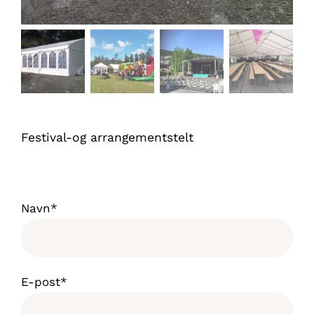
Festival-og arrangementstelt
Navn*
E-post*