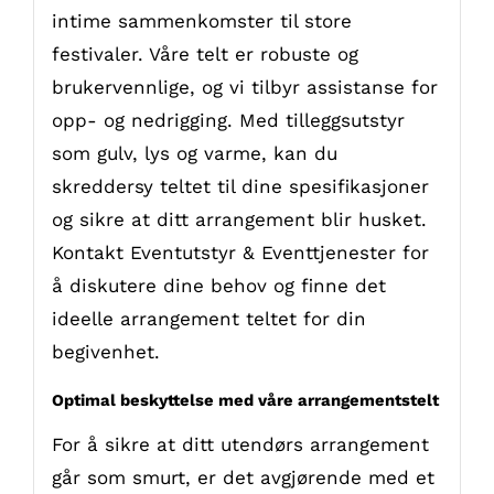
intime sammenkomster til store
festivaler. Våre telt er robuste og
brukervennlige, og vi tilbyr assistanse for
opp- og nedrigging. Med tilleggsutstyr
som gulv, lys og varme, kan du
skreddersy teltet til dine spesifikasjoner
og sikre at ditt arrangement blir husket.
Kontakt Eventutstyr & Eventtjenester for
å diskutere dine behov og finne det
ideelle arrangement teltet for din
begivenhet.
Optimal beskyttelse med våre arrangementstelt
For å sikre at ditt utendørs arrangement
går som smurt, er det avgjørende med et