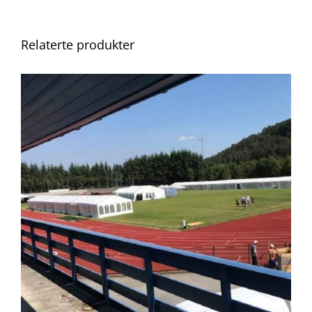
Relaterte produkter
DETALJER