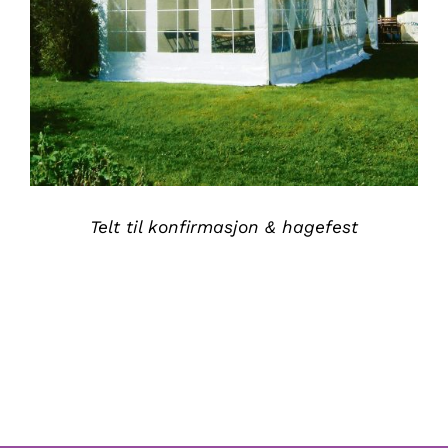
Telt til konfirmasjon & hagefest