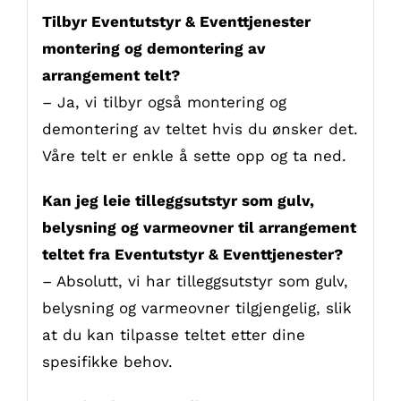
Tilbyr Eventutstyr & Eventtjenester
montering og demontering av
arrangement telt?
– Ja, vi tilbyr også montering og
demontering av teltet hvis du ønsker det.
Våre telt er enkle å sette opp og ta ned.
Kan jeg leie tilleggsutstyr som gulv,
belysning og varmeovner til arrangement
teltet fra Eventutstyr & Eventtjenester?
– Absolutt, vi har tilleggsutstyr som gulv,
belysning og varmeovner tilgjengelig, slik
at du kan tilpasse teltet etter dine
spesifikke behov.