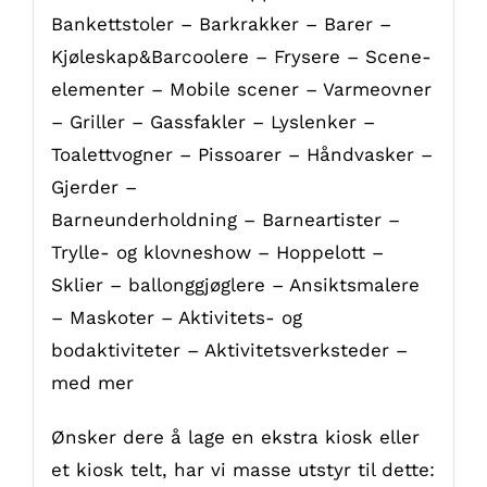
Bankettstoler – Barkrakker – Barer –
Kjøleskap&Barcoolere – Frysere – Scene-
elementer – Mobile scener – Varmeovner
– Griller – Gassfakler – Lyslenker –
Toalettvogner – Pissoarer – Håndvasker –
Gjerder –
Barneunderholdning – Barneartister –
Trylle- og klovneshow – Hoppelott –
Sklier – ballonggjøglere – Ansiktsmalere
– Maskoter – Aktivitets- og
bodaktiviteter – Aktivitetsverksteder –
med mer
Ønsker dere å lage en ekstra kiosk eller
et kiosk telt, har vi masse utstyr til dette: