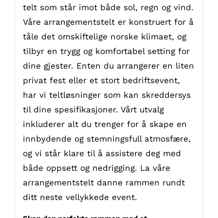
telt som står imot både sol, regn og vind.
Våre arrangementstelt er konstruert for å
tåle det omskiftelige norske klimaet, og
tilbyr en trygg og komfortabel setting for
dine gjester. Enten du arrangerer en liten
privat fest eller et stort bedriftsevent,
har vi teltløsninger som kan skreddersys
til dine spesifikasjoner. Vårt utvalg
inkluderer alt du trenger for å skape en
innbydende og stemningsfull atmosfære,
og vi står klare til å assistere deg med
både oppsett og nedrigging. La våre
arrangementstelt danne rammen rundt
ditt neste vellykkede event.