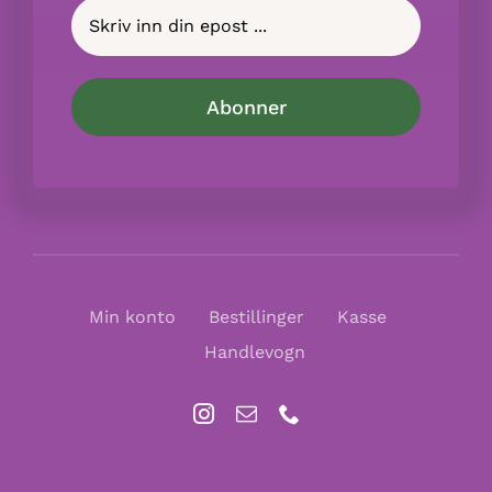
Min konto
Bestillinger
Kasse
Handlevogn