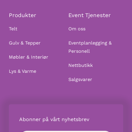
Produkter
Event Tjenester
Telt
Om oss
Gulv & Tepper
Eventplanlegging &
Personell
Møbler & Interiør
Nettbutikk
Lys & Varme
Salgsvarer
Abonner på vårt nyhetsbrev