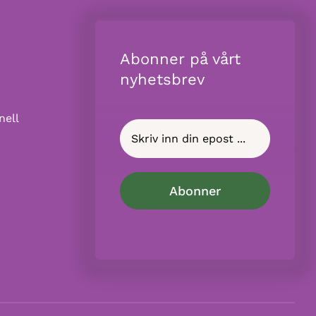
Abonner på vårt
nyhetsbrev
nell