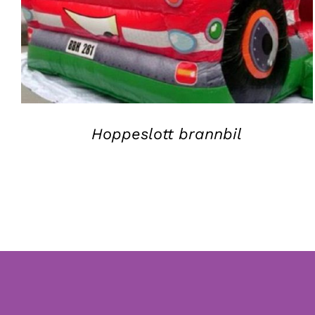
Hoppeslott brannbil