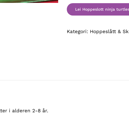
Kategori:
Hoppeslått & Sk
ter i alderen 2-8 år.