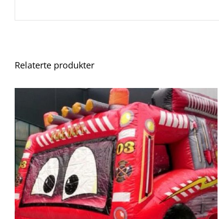
Relaterte produkter
QUICK VIEW