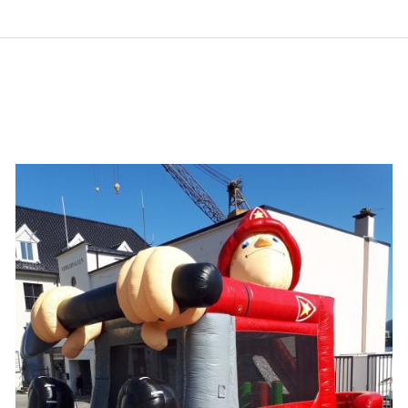
QUICK VIEW