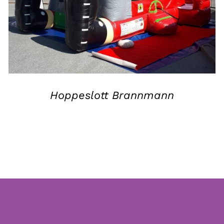
Hoppeslott Brannmann