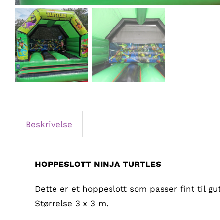
Beskrivelse
HOPPESLOTT NINJA TURTLES
Dette er et hoppeslott som passer fint til gut
Størrelse 3 x 3 m.