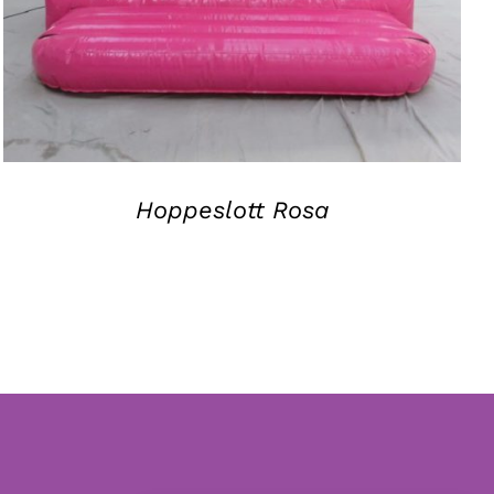
Hoppeslott Rosa