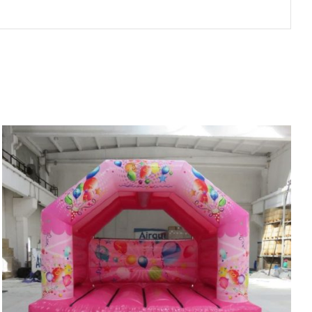
QUICK VIEW