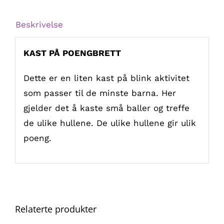
Beskrivelse
KAST PÅ POENGBRETT
Dette er en liten kast på blink aktivitet
som passer til de minste barna. Her
gjelder det å kaste små baller og treffe
de ulike hullene. De ulike hullene gir ulik
poeng.
Relaterte produkter