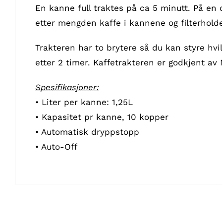
En kanne full traktes på ca 5 minutt. På en 
etter mengden kaffe i kannene og filterhold
Trakteren har to brytere så du kan styre hvi
etter 2 timer. Kaffetrakteren er godkjent av
Spesifikasjoner:
• Liter per kanne: 1,25L
• Kapasitet pr kanne, 10 kopper
• Automatisk dryppstopp
• Auto-Off