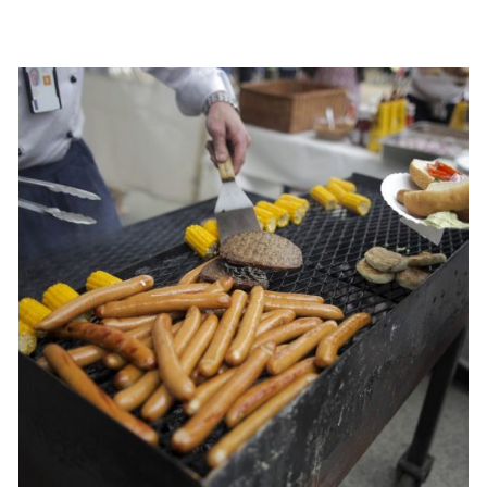
QUICK VIEW