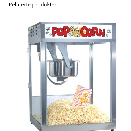
Relaterte produkter
QUICK VIEW