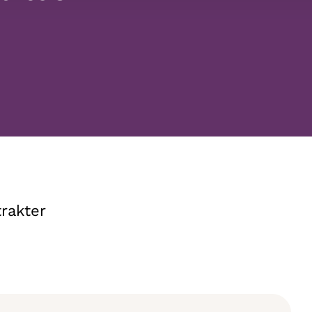
rakter