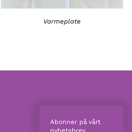
Varmeplate
Abonner på vårt
nyhetsbrev