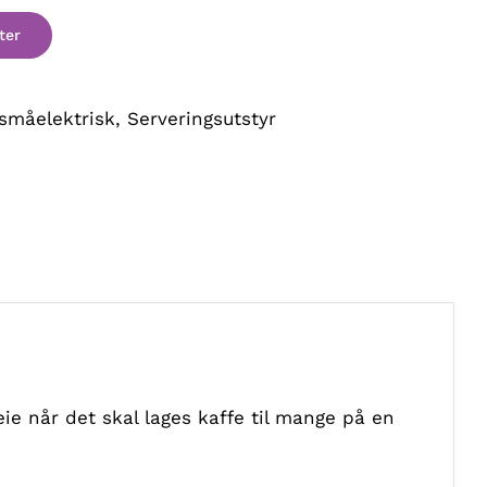
 småelektrisk
,
Serveringsutstyr
ie når det skal lages kaffe til mange på en