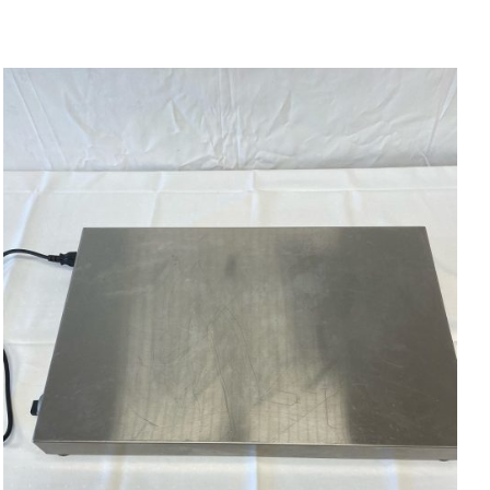
QUICK VIEW