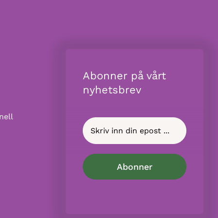
Abonner på vårt
nyhetsbrev
nell