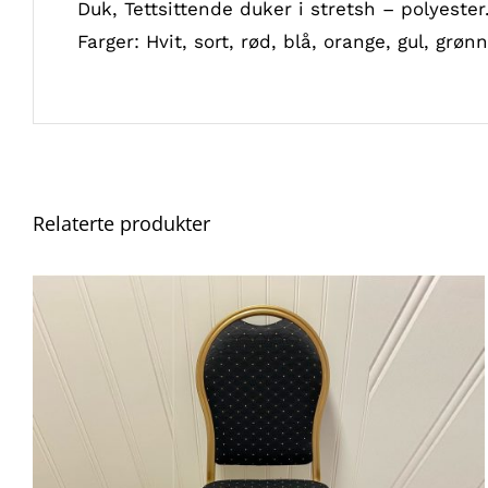
Duk, Tettsittende duker i stretsh – polyester
Farger: Hvit, sort, rød, blå, orange, gul, grønn,
Relaterte produkter