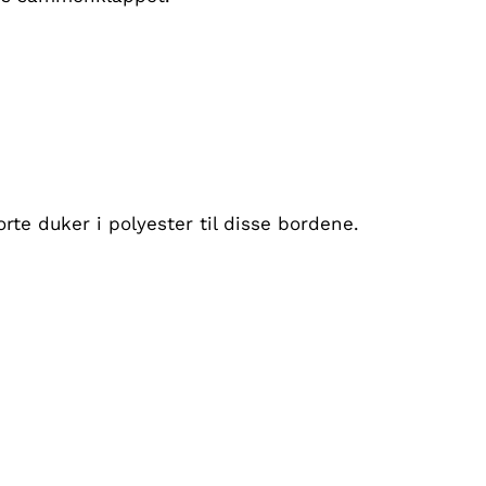
orte duker i polyester til disse bordene.