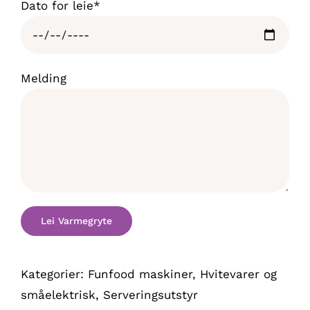
Dato for leie*
Melding
Kategorier:
Funfood maskiner
,
Hvitevarer og
småelektrisk
,
Serveringsutstyr