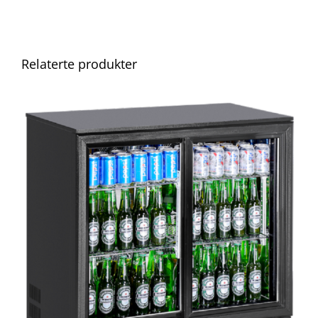
Relaterte produkter
DETALJER