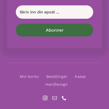
Min konto
Bestillinger
Kasse
Handlevogn