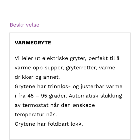
Beskrivelse
VARMEGRYTE
Vi leier ut elektriske gryter, perfekt til å
varme opp supper, gryterretter, varme
drikker og annet.
Grytene har trinnløs- og justerbar varme
i fra 45 – 95 grader. Automatisk slukking
av termostat når den ønskede
temperatur nås.
Grytene har foldbart lokk.