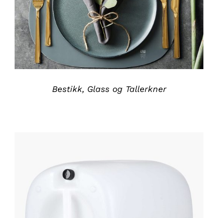
Bestikk, Glass og Tallerkner