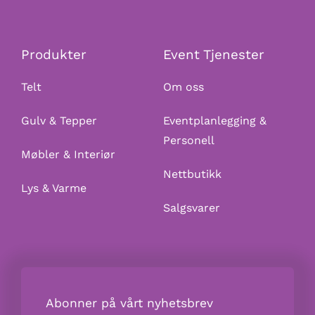
Produkter
Event Tjenester
Telt
Om oss
Gulv & Tepper
Eventplanlegging &
Personell
Møbler & Interiør
Nettbutikk
Lys & Varme
Salgsvarer
Abonner på vårt nyhetsbrev